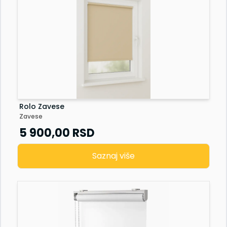
Rolo Zavese
Zavese
5 900,00
RSD
Saznaj više