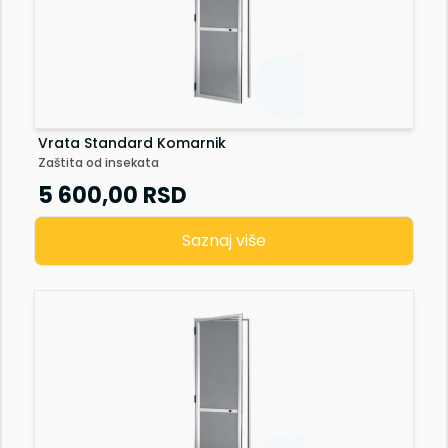
Vrata Standard Komarnik
Zaštita od insekata
5 600,00
RSD
Saznaj više